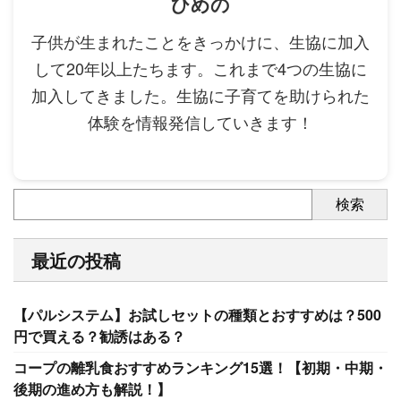
ひめの
子供が生まれたことをきっかけに、生協に加入
して20年以上たちます。これまで4つの生協に
加入してきました。生協に子育てを助けられた
体験を情報発信していきます！
検索
最近の投稿
【パルシステム】お試しセットの種類とおすすめは？500
円で買える？勧誘はある？
コープの離乳食おすすめランキング15選！【初期・中期・
後期の進め方も解説！】