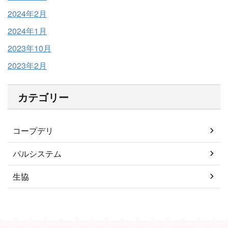
2024年2月
2024年1月
2023年10月
2023年2月
カテゴリー
コープデリ
パルシステム
生協