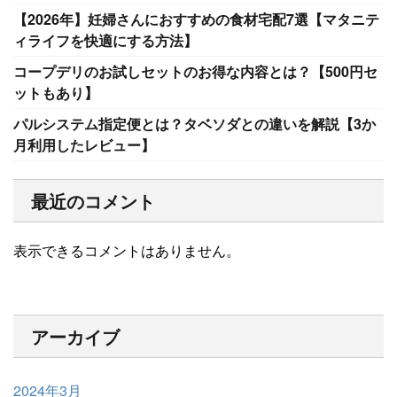
【2026年】妊婦さんにおすすめの食材宅配7選【マタニテ
ィライフを快適にする方法】
コープデリのお試しセットのお得な内容とは？【500円セ
ットもあり】
パルシステム指定便とは？タベソダとの違いを解説【3か
月利用したレビュー】
最近のコメント
表示できるコメントはありません。
アーカイブ
2024年3月